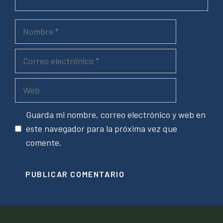
Guarda mi nombre, correo electrónico y web en
este navegador para la próxima vez que
comente.