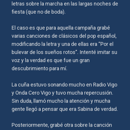
letras sobre la marcha en las largas noches de
fiesta (que no de boda).
El caso es que para aquella campaña grabé
varias canciones de clásicos del pop español,
modificando la letra y una de ellas era “Por el
bulevar de los sueños rotos”. Intenté imitar su
voz y la verdad es que fue un gran
descubrimiento para mí.
La cuña estuvo sonando mucho en Radio Vigo
y Onda Cero Vigo y tuvo mucha repercusión.
Sin duda, llamó mucho la atención y mucha
gente llegó a pensar que era Sabina de verdad.
Posteriormente, grabé otra sobre la canción