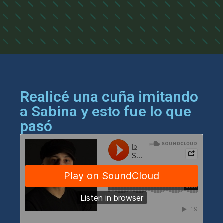
Realicé una cuña imitando
a Sabina y esto fue lo que
pasó