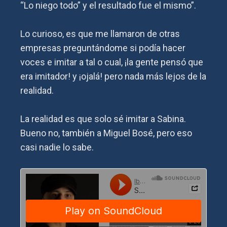
“Lo niego todo” y el resultado fue el mismo”.
Lo curioso, es que me llamaron de otras
empresas preguntándome si podía hacer
voces e imitar a tal o cual, ¡la gente pensó que
era imitador! y ¡ojalá! pero nada más lejos de la
realidad.
La realidad es que solo sé imitar a Sabina.
Bueno no, también a Miguel Bosé, pero eso
casi nadie lo sabe.