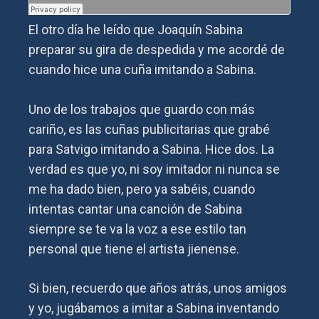
El otro día he leído que Joaquín Sabina
preparar su gira de despedida y me acordé de
cuando hice una cuña imitando a Sabina.
Uno de los trabajos que guardo con más
cariño, es las cuñas publicitarias que grabé
para Satvigo imitando a Sabina. Hice dos. La
verdad es que yo, ni soy imitador ni nunca se
me ha dado bien, pero ya sabéis, cuando
intentas cantar una canción de Sabina
siempre se te va la voz a ese estilo tan
personal que tiene el artista jienense.
Si bien, recuerdo que años atrás, unos amigos
y yo, jugábamos a imitar a Sabina inventando