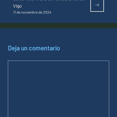
Vigo
11 de noviembre de 2024
Deja un comentario