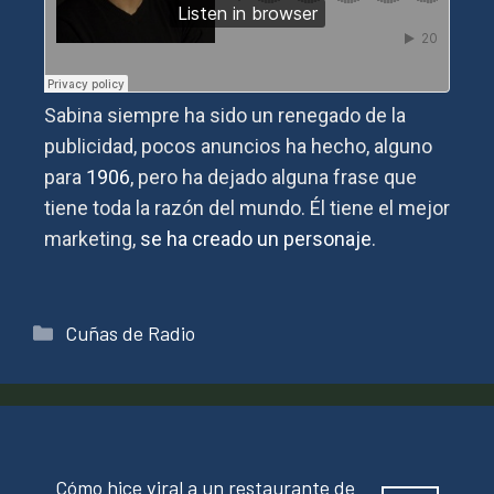
Sabina siempre ha sido un renegado de la
publicidad, pocos anuncios ha hecho, alguno
para
1906
, pero ha dejado alguna frase que
tiene toda la razón del mundo. Él tiene el mejor
marketing,
se ha creado un personaje
.
Cuñas de Radio
Cómo hice viral a un restaurante de