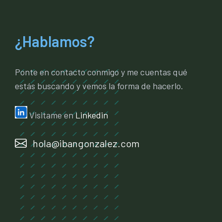
¿Hablamos?
Ponte en contacto conmigo y me cuentas qué
estás buscando y vemos la forma de hacerlo.
Visitame en
Linkedin
hola@ibangonzalez.com